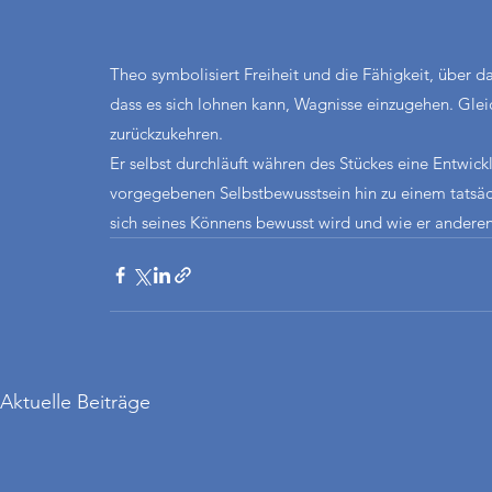
Theo symbolisiert Freiheit und die Fähigkeit, über 
dass es sich lohnen kann, Wagnisse einzugehen. Gleich
zurückzukehren.
Er selbst durchläuft währen des Stückes eine Entwick
vorgegebenen Selbstbewusstsein hin zu einem tatsäch
sich seines Könnens bewusst wird und wie er ander
Aktuelle Beiträge