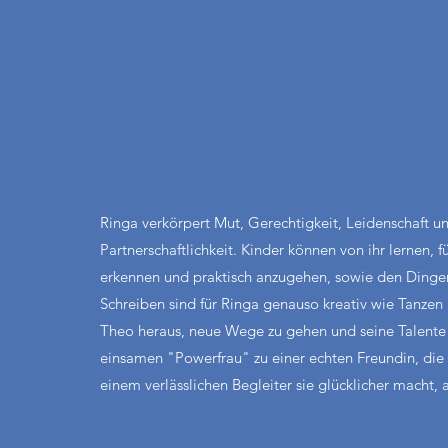
Ringa verkörpert Mut, Gerechtigkeit, Leidenschaft u
Partnerschaftlichkeit. Kinder können von ihr lernen, 
erkennen und praktisch anzugehen, sowie den Dingen
Schreiben sind für Ringa genauso kreativ wie Tanzen 
Theo heraus, neue Wege zu gehen und seine Talente z
einsamen "Powerfrau" zu einer echten Freundin, die er
einem verlässlichen Begleiter sie glücklicher macht, 