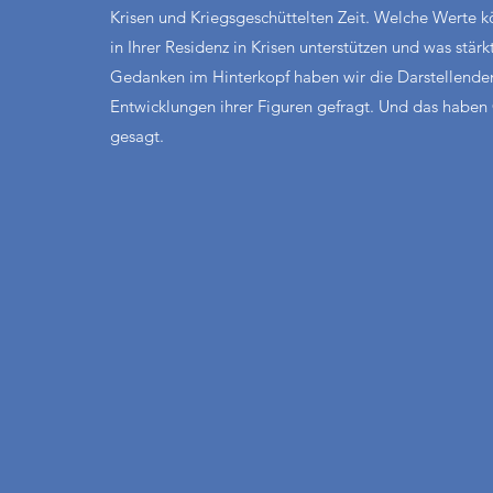
Krisen und Kriegsgeschüttelten Zeit. Welche Werte k
in Ihrer Residenz in Krisen unterstützen und was st
Gedanken im Hinterkopf haben wir die Darstellende
Entwicklungen ihrer Figuren gefragt. Und das habe
gesagt. 