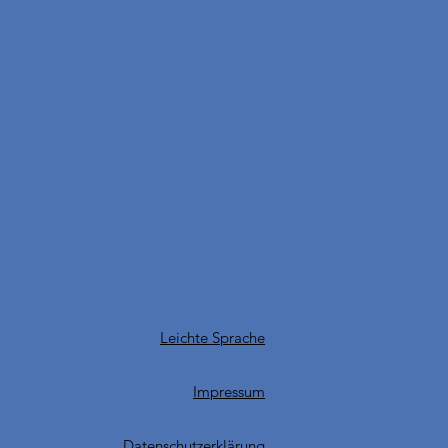
Leichte Sprache
Impressum
Datenschutzerklärung