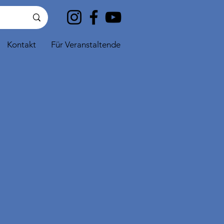
Kontakt
Für Veranstaltende