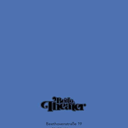
Beethovenstraße 19