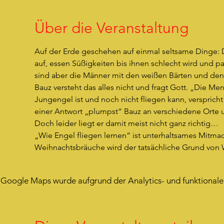
Über die Veranstaltung
Auf der Erde geschehen auf einmal seltsame Dinge:
auf, essen Süßigkeiten bis ihnen schlecht wird und p
sind aber die Männer mit den weißen Bärten und den 
Bauz versteht das alles nicht und fragt Gott. „Die Me
Jungengel ist und noch nicht fliegen kann, verspricht
einer Antwort „plumpst“ Bauz an verschiedene Orte 
Doch leider liegt er damit meist nicht ganz richtig…
„Wie Engel fliegen lernen“ ist unterhaltsames Mitmach
Weihnachtsbräuche wird der tatsächliche Grund von 
Google Maps wurde aufgrund der Analytics- und funktionalen