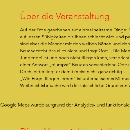
Über die Veranstaltung
Auf der Erde geschehen auf einmal seltsame Dinge:
auf, essen Süßigkeiten bis ihnen schlecht wird und p
sind aber die Männer mit den weißen Bärten und den 
Bauz versteht das alles nicht und fragt Gott. „Die Me
Jungengel ist und noch nicht fliegen kann, verspricht
einer Antwort „plumpst“ Bauz an verschiedene Orte 
Doch leider liegt er damit meist nicht ganz richtig…
„Wie Engel fliegen lernen“ ist unterhaltsames Mitmach
Weihnachtsbräuche wird der tatsächliche Grund von 
Google Maps wurde aufgrund der Analytics- und funktionalen