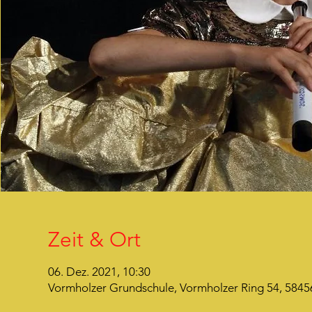
Zeit & Ort
06. Dez. 2021, 10:30
Vormholzer Grundschule, Vormholzer Ring 54, 5845