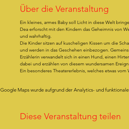
Über die Veranstaltung
Ein kleines, armes Baby soll Licht in diese Welt bring
Dea erforscht mit den Kindern das Geheimnis von Wei
und wahrhaftig.
Die Kinder sitzen auf kuscheligen Kissen um die Schau
und werden in das Geschehen einbezogen. Gemeinsam
Erzählerin verwandelt sich in einen Hund, einen Hirt
dabei und erzählen von diesem wundersamen Ereigni
Ein besonderes Theatererlebnis, welches etwas vom 
Google Maps wurde aufgrund der Analytics- und funktionalen
Diese Veranstaltung teilen