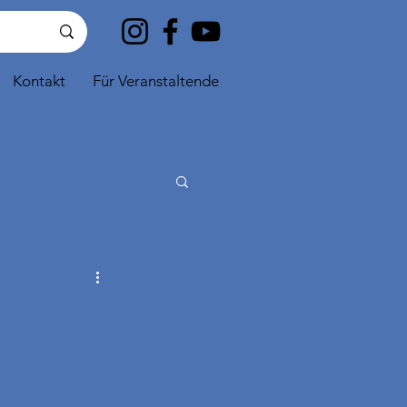
Kontakt
Für Veranstaltende