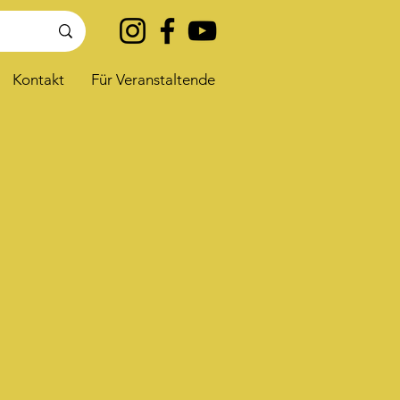
Kontakt
Für Veranstaltende