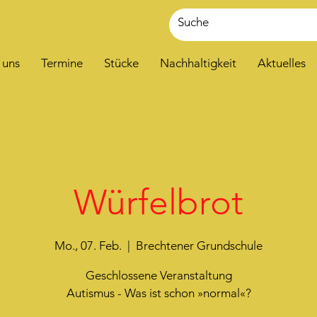
 uns
Termine
Stücke
Nachhaltigkeit
Aktuelles
Würfelbrot
Mo., 07. Feb.
  |  
Brechtener Grundschule
Geschlossene Veranstaltung
Autismus - Was ist schon »normal«?