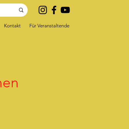
Kontakt
Für Veranstaltende
nen