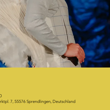
0
tpl. 7, 55576 Sprendlingen, Deutschland