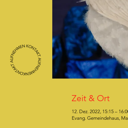
Zeit & Ort
12. Dez. 2022, 15:15 – 16:0
Evang. Gemeindehaus, Mark