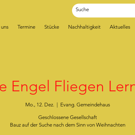
 uns
Termine
Stücke
Nachhaltigkeit
Aktuelles
e Engel Fliegen Ler
Mo., 12. Dez.
  |  
Evang. Gemeindehaus
Geschlossene Gesellschaft
Bauz auf der Suche nach dem Sinn von Weihnachten