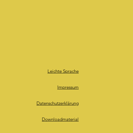
Leichte Sprache
Impressum
Datenschutzerklärung
Downloadmaterial