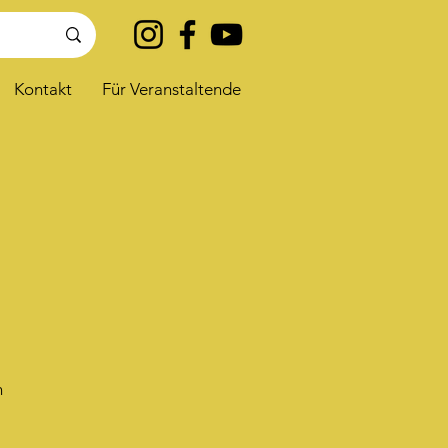
Kontakt
Für Veranstaltende
n