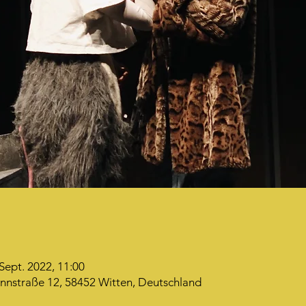
 Sept. 2022, 11:00
nnstraße 12, 58452 Witten, Deutschland