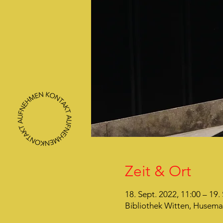
Zeit & Ort
18. Sept. 2022, 11:00 – 19.
Bibliothek Witten, Husema