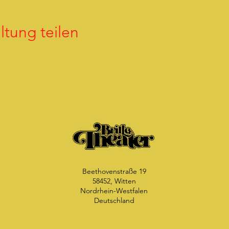
ltung teilen
Beethovenstraße 19
58452, Witten
Nordrhein-Westfalen
Deutschland