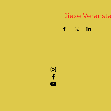
Diese Veransta