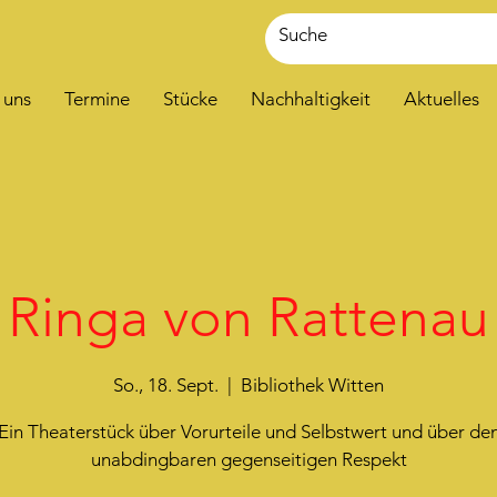
 uns
Termine
Stücke
Nachhaltigkeit
Aktuelles
Ringa von Rattenau
So., 18. Sept.
  |  
Bibliothek Witten
Ein Theaterstück über Vorurteile und Selbstwert und über de
unabdingbaren gegenseitigen Respekt