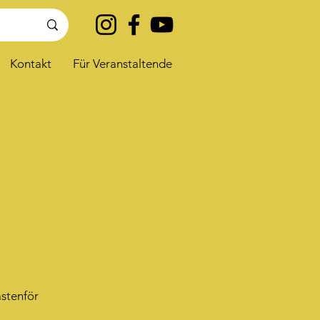
Kontakt
Für Veranstaltende
astenför