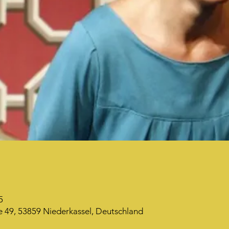
5
 49, 53859 Niederkassel, Deutschland