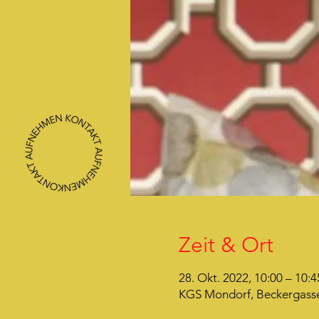
Zeit & Ort
28. Okt. 2022, 10:00 – 10:4
KGS Mondorf, Beckergasse