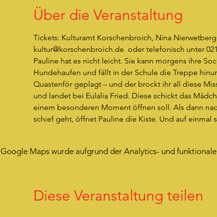
Über die Veranstaltung
Tickets: Kulturamt Korschenbroich, Nina Nierwetberg
kultur@korschenbroich.de  oder telefonisch unter 02
Pauline hat es nicht leicht. Sie kann morgens ihre So
Hundehaufen und fällt in der Schule die Treppe hinunte
Quastenför geplagt – und der brockt ihr all diese Miss
und landet bei Eulalia Fried. Diese schickt das Mädch
einem besonderen Moment öffnen soll. Als dann nach 
schief geht, öffnet Pauline die Kiste. Und auf einmal 
Google Maps wurde aufgrund der Analytics- und funktionalen
Diese Veranstaltung teilen