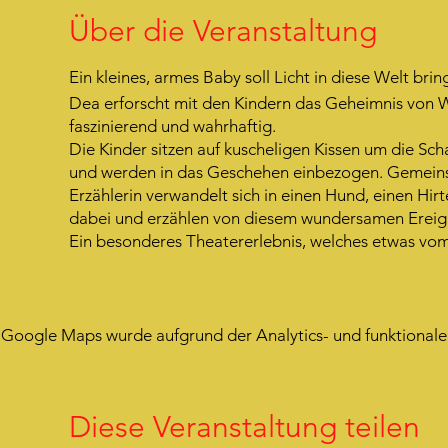
Über die Veranstaltung
Ein kleines, armes Baby soll Licht in diese Welt bri
Dea erforscht mit den Kindern das Geheimnis von W
faszinierend und wahrhaftig.
Die Kinder sitzen auf kuscheligen Kissen um die Scha
und werden in das Geschehen einbezogen. Gemeinsa
Erzählerin verwandelt sich in einen Hund, einen Hir
dabei und erzählen von diesem wundersamen Ereign
Ein besonderes Theatererlebnis, welches etwas vom
Google Maps wurde aufgrund der Analytics- und funktionalen
Diese Veranstaltung teilen