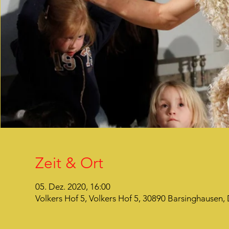
Zeit & Ort
05. Dez. 2020, 16:00
Volkers Hof 5, Volkers Hof 5, 30890 Barsinghausen,